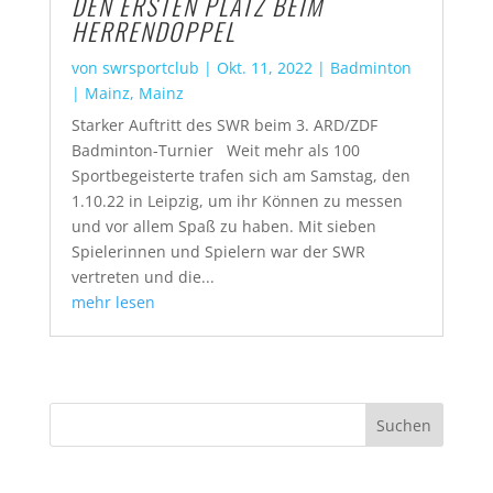
DEN ERSTEN PLATZ BEIM
HERRENDOPPEL
von
swrsportclub
|
Okt. 11, 2022
|
Badminton
| Mainz
,
Mainz
Starker Auftritt des SWR beim 3. ARD/ZDF
Badminton-Turnier Weit mehr als 100
Sportbegeisterte trafen sich am Samstag, den
1.10.22 in Leipzig, um ihr Können zu messen
und vor allem Spaß zu haben. Mit sieben
Spielerinnen und Spielern war der SWR
vertreten und die...
mehr lesen