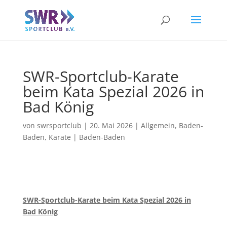
SWR-Sportclub-Karate
beim Kata Spezial 2026 in
Bad König
von
swrsportclub
|
20. Mai 2026
|
Allgemein
,
Baden-
Baden
,
Karate | Baden-Baden
SWR-Sportclub-Karate beim Kata Spezial 2026 in
Bad König