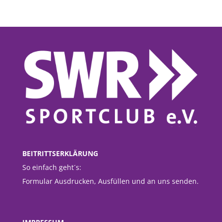
BEITRITTSERKLÄRUNG
So einfach geht´s:
Formular Ausdrucken, Ausfüllen und an uns senden.