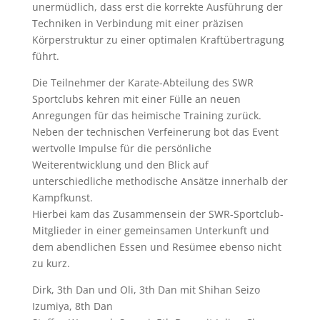
unermüdlich, dass erst die korrekte Ausführung der
Techniken in Verbindung mit einer präzisen
Körperstruktur zu einer optimalen Kraftübertragung
führt.
Die Teilnehmer der Karate-Abteilung des SWR
Sportclubs kehren mit einer Fülle an neuen
Anregungen für das heimische Training zurück.
Neben der technischen Verfeinerung bot das Event
wertvolle Impulse für die persönliche
Weiterentwicklung und den Blick auf
unterschiedliche methodische Ansätze innerhalb der
Kampfkunst.
Hierbei kam das Zusammensein der SWR-Sportclub-
Mitglieder in einer gemeinsamen Unterkunft und
dem abendlichen Essen und Resümee ebenso nicht
zu kurz.
Dirk, 3th Dan und Oli, 3th Dan mit Shihan Seizo
Izumiya, 8th Dan