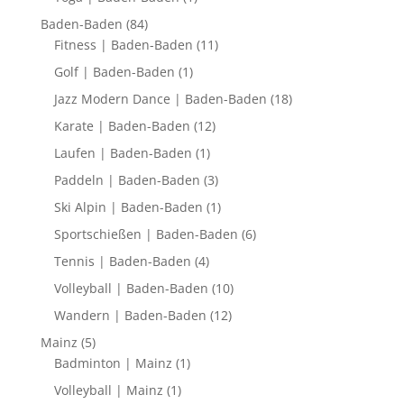
Baden-Baden
(84)
Fitness | Baden-Baden
(11)
Golf | Baden-Baden
(1)
Jazz Modern Dance | Baden-Baden
(18)
Karate | Baden-Baden
(12)
Laufen | Baden-Baden
(1)
Paddeln | Baden-Baden
(3)
Ski Alpin | Baden-Baden
(1)
Sportschießen | Baden-Baden
(6)
Tennis | Baden-Baden
(4)
Volleyball | Baden-Baden
(10)
Wandern | Baden-Baden
(12)
Mainz
(5)
Badminton | Mainz
(1)
Volleyball | Mainz
(1)