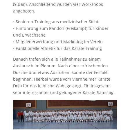
(9.Dan). Anschließend wurden vier Workshops
angeboten.
• Senioren-Training aus medizinischer Sicht
• Hinführung zum Randori (Freikampf) für Kinder
und Erwachsene
• Mitgliederwerbung und Marketing im Verein
• Funktionelle Athletik für das Karate Training
Danach trafen sich alle Teilnehmer zu einem
Austausch im Plenum. Nach einer erfrischenden
Dusche und etwas Ausruhen, konnte der Festakt
beginnen. Hierbei wurde vom Viernheimer Karate
Dojo für das leibliche Wohl gesorgt. Ein insgesamt
sehr interessanter und gelungener Karate-Samstag.