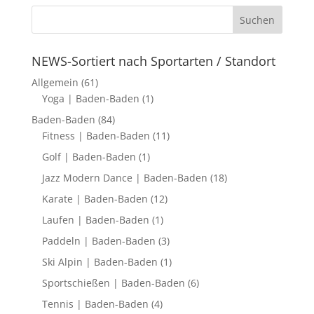
NEWS-Sortiert nach Sportarten / Standort
Allgemein
(61)
Yoga | Baden-Baden
(1)
Baden-Baden
(84)
Fitness | Baden-Baden
(11)
Golf | Baden-Baden
(1)
Jazz Modern Dance | Baden-Baden
(18)
Karate | Baden-Baden
(12)
Laufen | Baden-Baden
(1)
Paddeln | Baden-Baden
(3)
Ski Alpin | Baden-Baden
(1)
Sportschießen | Baden-Baden
(6)
Tennis | Baden-Baden
(4)